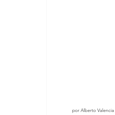
por Alberto Valencia