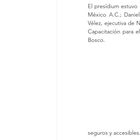
El presídium estuvo 
México A.C.; Daniel
Vélez, ejecutiva de 
Capacitación para el
Bosco.
seguros y accesibles