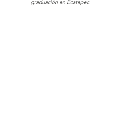
graduación en Ecatepec.