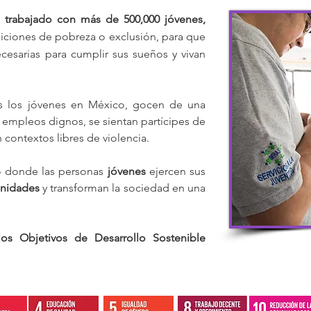
trabajado con más de 500,000 jóvenes,
iciones de pobreza o exclusión, para que
cesarias para cumplir sus sueños y vivan
 los jóvenes en México, gocen de una
 empleos dignos, se sientan partícipes de
 contextos libres de violencia.
 donde las personas
jóvenes
ejercen sus
nidades
y transforman la sociedad en una
os Objetivos de Desarrollo Sostenible