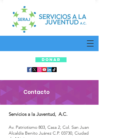
DONAR
Contacto
Servicios a la Juventud, A.C.
Av. Patriotismo 803, Casa 2, Col. San Juan
Alcaldía Benito Juárez C.P. 03730, Ciudad