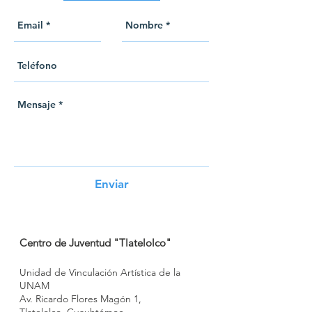
Enviar
Centro de Juventud "Tlatelolco"
Unidad de Vinculación Artística de la
UNAM
Av. Ricardo Flores Magón 1,