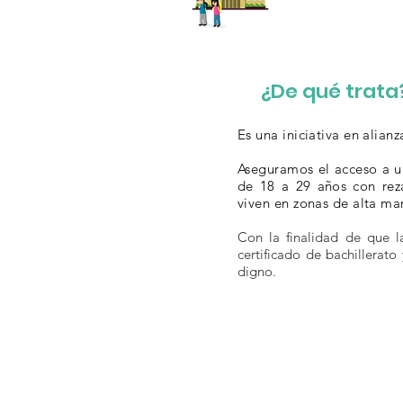
¿De qué trata
Es una iniciativa en alian
Aseguramos el acceso a u
de 18 a 29 años con rez
viven en zonas de alta ma
Con la finalidad de que l
certificado de bachillerat
digno.