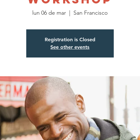
lun 06 de mar
  |  
San Francisco
Registration is Closed
See other events