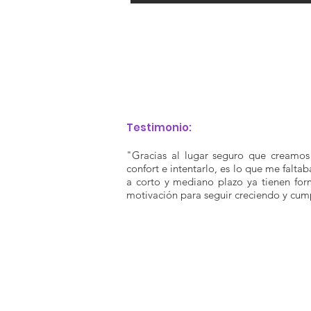
Testimonio:
"Gracias al lugar seguro que creamos 
confort e intentarlo, es lo que me falta
a corto y mediano plazo ya tienen for
motivación para seguir creciendo y cum