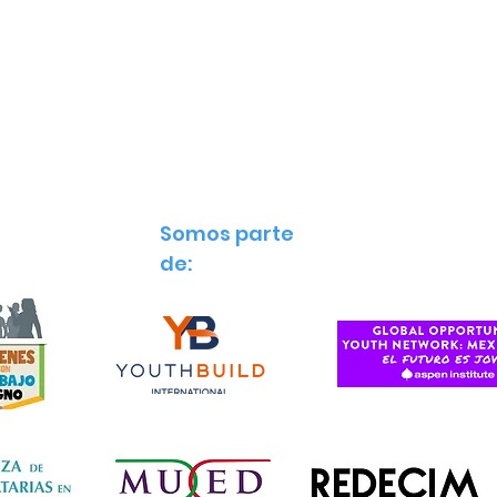
Somos parte
de: