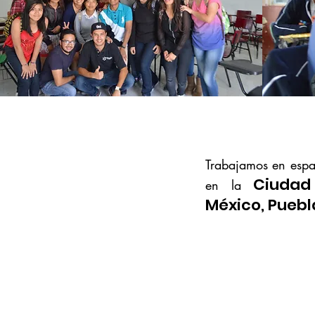
Trabajamos en espa
Ciudad
en la
México, Puebl