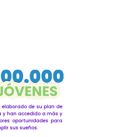
 elaborado de su plan de
a y han accedido a más y
ores oportunidades para
plir sus sueños.