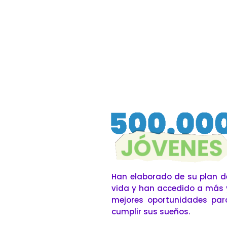
Han elaborado de su plan d
vida y han accedido a más 
mejores oportunidades par
cumplir sus sueños.