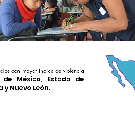
cios con mayor índice de violencia
 de México, Estado de
a y Nuevo León.