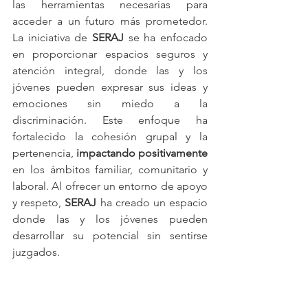
las herramientas necesarias para 
acceder a un futuro más prometedor. 
La iniciativa de 
SERAJ 
se ha enfocado 
en proporcionar espacios seguros y 
atención integral, donde las y los 
jóvenes pueden expresar sus ideas y 
emociones sin miedo a la 
discriminación. Este enfoque ha 
fortalecido la cohesión grupal y la 
pertenencia, 
impactando positivamente
en los ámbitos familiar, comunitario y 
laboral. Al ofrecer un entorno de apoyo 
y respeto, 
SERAJ
 ha creado un espacio 
donde las y los jóvenes pueden 
desarrollar su potencial sin sentirse 
juzgados.