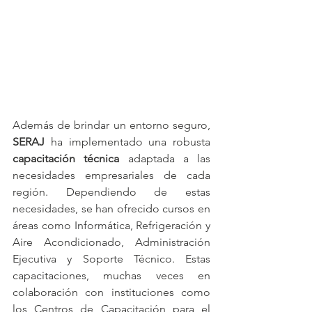
Además de brindar un entorno seguro, 
SERAJ
 ha implementado una robusta 
capacitación técnica
 adaptada a las 
necesidades empresariales de cada 
región. Dependiendo de estas 
necesidades, se han ofrecido cursos en 
áreas como Informática, Refrigeración y 
Aire Acondicionado, Administración 
Ejecutiva y Soporte Técnico. Estas 
capacitaciones, muchas veces en 
colaboración con instituciones como 
los 
Centros de Capacitación para el 