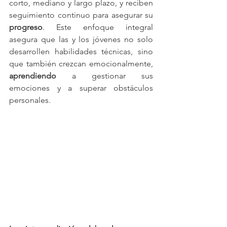
corto, mediano y largo plazo, y reciben 
seguimiento continuo para asegurar su 
progreso
. Este enfoque integral 
asegura que las y los jóvenes no solo 
desarrollen habilidades técnicas, sino 
que también crezcan emocionalmente, 
aprendiendo
 a gestionar sus 
emociones y a superar obstáculos 
personales.