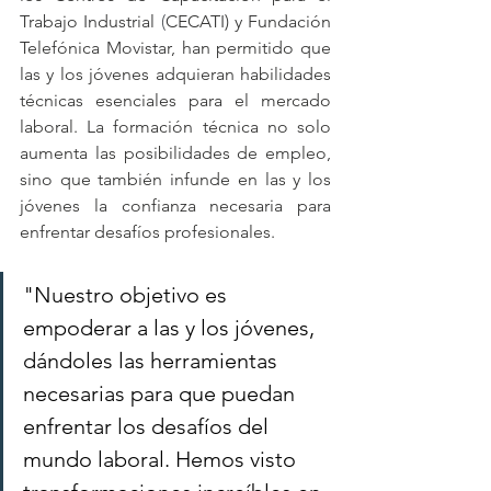
Trabajo Industrial
 (
CECATI) y Fundación 
Telefónica Movistar, han permitido que 
las y los jóvenes adquieran habilidades 
técnicas esenciales para el mercado 
laboral. La formación técnica no solo 
aumenta las posibilidades de empleo, 
sino que también infunde en las y los 
jóvenes la confianza necesaria para 
enfrentar desafíos profesionales.
"Nuestro objetivo es 
empoderar a las y los jóvenes, 
dándoles las herramientas 
necesarias para que puedan 
enfrentar los desafíos del 
mundo laboral. Hemos visto 