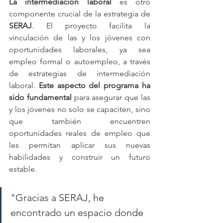
La intermediación laboral
 es otro 
componente crucial de la estrategia de 
SERAJ
. El proyecto facilita la 
vinculación de las y los jóvenes con 
oportunidades laborales, ya sea 
empleo formal o autoempleo, a través 
de estrategias de intermediación 
laboral. 
Este aspecto del programa ha 
sido fundamental
 para asegurar que las 
y los jóvenes no solo se capaciten, sino 
que también encuentren 
oportunidades reales de empleo que 
les permitan aplicar sus nuevas 
habilidades y construir un futuro 
estable.
"Gracias a SERAJ, he 
encontrado un espacio donde 