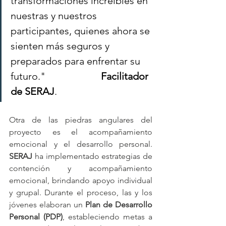
transformaciones increíbles en 
nuestras y nuestros 
participantes, quienes ahora se 
sienten más seguros y 
preparados para enfrentar su 
futuro."                      
Facilitador 
de SERAJ
.
Otra de las piedras angulares del 
proyecto es el acompañamiento 
emocional y el desarrollo personal. 
SERAJ
 ha implementado estrategias de 
contención y acompañamiento 
emocional, brindando apoyo individual 
y grupal. Durante el proceso, las y los 
jóvenes elaboran un 
Plan de Desarrollo 
Personal (PDP)
, estableciendo metas a 