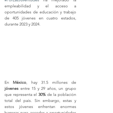
empleabilidad y el acceso a 
oportunidades de educación y trabajo 
de 405 jóvenes en cuatro estados, 
durante 2023 y 2024.
En 
México
, hay 31.5 millones de 
jóvenes
 entre 15 y 29 años, un grupo 
que representa el 
30%
 de la población 
total del país. Sin embargo, estas y 
estos jóvenes enfrentan enormes 
barreras para acceder a oportunidades 