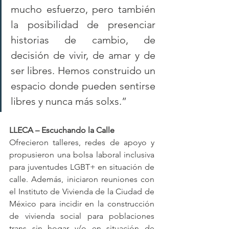
mucho esfuerzo, pero también 
la posibilidad de presenciar 
historias de cambio, de 
decisión de vivir, de amar y de 
ser libres. Hemos construido un 
espacio donde pueden sentirse 
libres y nunca más solxs.”
LLECA – Escuchando la Calle
Ofrecieron talleres, redes de apoyo y 
propusieron una bolsa laboral inclusiva 
para juventudes LGBT+ en situación de 
calle. Además, iniciaron reuniones con 
el Instituto de Vivienda de la Ciudad de 
México para incidir en la construcción 
de vivienda social para poblaciones 
trans sin hogar y/o en situación de 