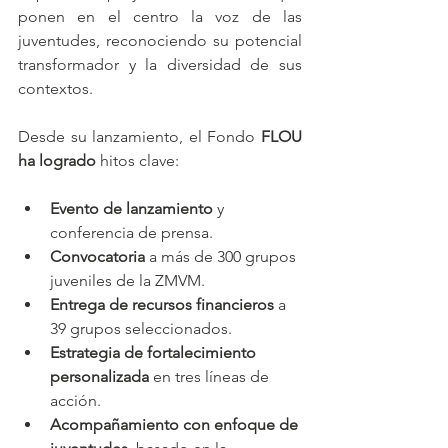
ponen en el centro la voz de las 
juventudes, reconociendo su potencial 
transformador y la diversidad de sus 
contextos.
Desde su lanzamiento, el Fondo 
FLOU 
ha logrado
 hitos clave:
Evento de lanzamiento
 y 
conferencia de prensa.
Convocatoria
 a más de 300 grupos 
juveniles de la ZMVM.
Entrega de recursos financieros
 a 
39 grupos seleccionados.
Estrategia de fortalecimiento 
personalizada
 en tres líneas de 
acción.
Acompañamiento con enfoque de 