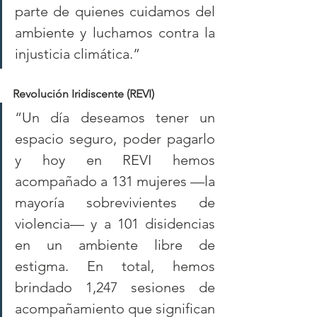
parte de quienes cuidamos del 
ambiente y luchamos contra la 
injusticia climática.”
Revolución Iridiscente (REVI)
“Un día deseamos tener un 
espacio seguro, poder pagarlo 
y hoy en REVI hemos 
acompañado a 131 mujeres —la 
mayoría sobrevivientes de 
violencia— y a 101 disidencias 
en un ambiente libre de 
estigma. En total, hemos 
brindado 1,247 sesiones de 
acompañamiento que significan 