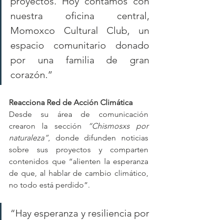
proyectos. Hoy contamos con 
nuestra oficina central, 
Momoxco Cultural Club, un 
espacio comunitario donado 
por una familia de gran 
corazón.”
Reacciona Red de Acción Climática
Desde su área de comunicación 
crearon la sección 
“Chismosxs por 
naturaleza”
, donde difunden noticias 
sobre sus proyectos y comparten 
contenidos que “alienten la esperanza 
de que, al hablar de cambio climático, 
no todo está perdido”.
“Hay esperanza y resiliencia por 