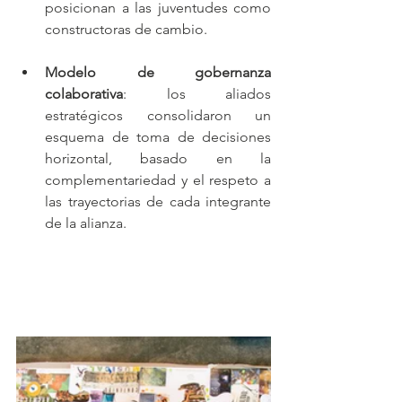
posicionan a las juventudes como 
constructoras de cambio.
Modelo de gobernanza 
colaborativa
: los aliados 
estratégicos consolidaron un 
esquema de toma de decisiones 
horizontal, basado en la 
complementariedad y el respeto a 
las trayectorias de cada integrante 
de la alianza.