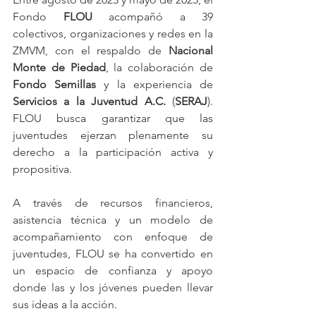
Fondo 
FLOU
 acompañó a 39 
colectivos, organizaciones y redes en la 
ZMVM, con el respaldo de 
Nacional 
Monte de Piedad
, la colaboración de 
Fondo Semillas
 y la experiencia de 
Servicios a la Juventud A.C. 
(
SERAJ
). 
FLOU busca garantizar que las 
juventudes ejerzan plenamente su 
derecho a la participación activa y 
propositiva.
A través de recursos financieros, 
asistencia técnica y un modelo de 
acompañamiento con enfoque de 
juventudes, FLOU se ha convertido en 
un espacio de confianza y apoyo 
donde las y los jóvenes pueden llevar 
sus ideas a la acción.