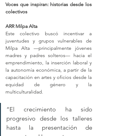
Voces que inspiran: historias desde los 
colectivos
ARR Milpa Alta
Este colectivo buscó incentivar a 
juventudes y grupos vulnerables de 
Milpa Alta —principalmente jóvenes 
madres y padres solteros— hacia el 
emprendimiento, la inserción laboral y 
la autonomía económica, a partir de la 
capacitación en artes y oficios desde la 
equidad de género y la 
multiculturalidad.
“El crecimiento ha sido 
progresivo desde los talleres 
hasta la presentación de 