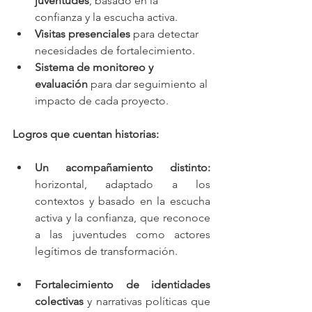
juventudes
, basado en la 
confianza y la escucha activa.
Visitas presenciales
 para detectar 
necesidades de fortalecimiento.
Sistema de monitoreo y 
evaluación
 para dar seguimiento al 
impacto de cada proyecto.
Logros que cuentan historias:
Un acompañamiento distinto:
horizontal, adaptado a los 
contextos y basado en la escucha 
activa y la confianza, que reconoce 
a las juventudes como actores 
legítimos de transformación.
Fortalecimiento de identidades 
colectivas 
y narrativas políticas que 