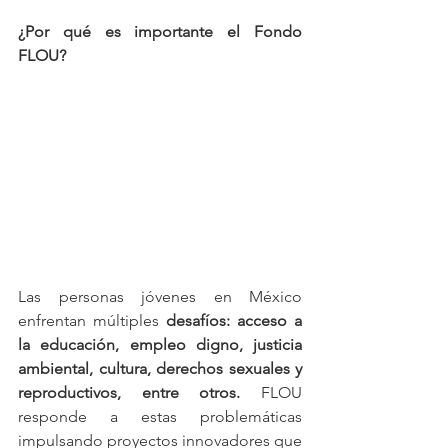
¿Por qué es importante el Fondo 
FLOU?
Las personas jóvenes en México 
enfrentan múltiples 
desafíos: acceso a 
la educación, empleo digno, justicia 
ambiental, cultura, derechos sexuales y 
reproductivos, entre otros.
 FLOU 
responde a estas problemáticas 
impulsando proyectos innovadores que 