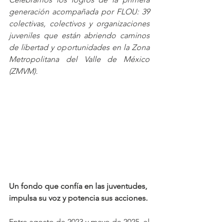
generación acompañada por FLOU: 39 
colectivas, colectivos y organizaciones 
juveniles que están abriendo caminos 
de libertad y oportunidades en la Zona 
Metropolitana del Valle de México 
(ZMVM).
Un fondo que confía en las juventudes, 
impulsa su voz y potencia sus acciones.
Entre agosto de 2023 y mayo de 2025, el 