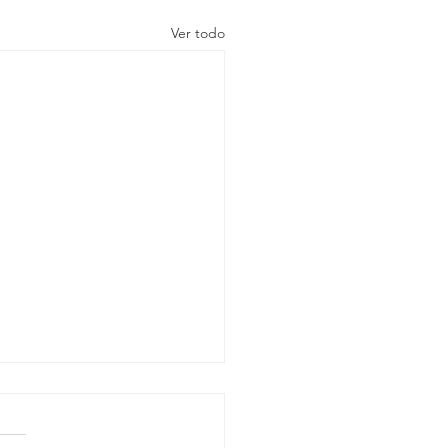
Ver todo