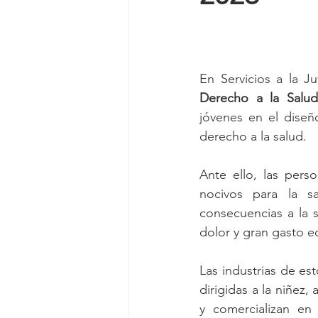
En Servicios a la Ju
Derecho a la Salud
jóvenes en el diseñ
derecho a la salud.
Ante ello, las per
nocivos para la s
consecuencias a la 
dolor y gran gasto ec
Las industrias de e
dirigidas a la niñez
y comercializan en 