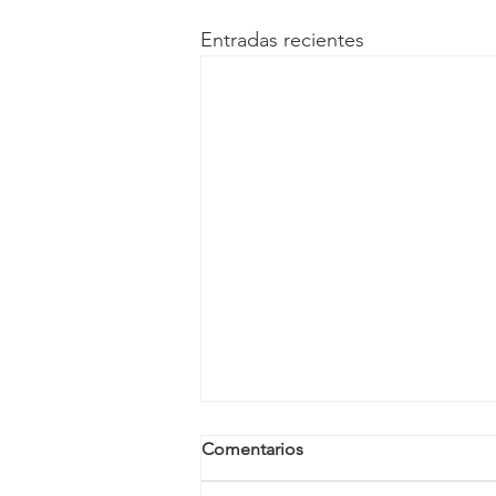
Entradas recientes
Comentarios